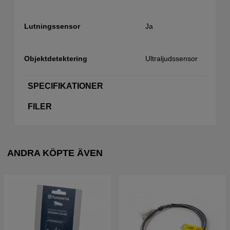
Ja
Lutningssensor
Ultraljudssensor
Objektdetektering
SPECIFIKATIONER
FILER
ANDRA KÖPTE ÄVEN