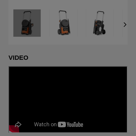
VIDEO