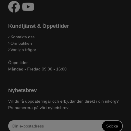
Kundtjänst & Öppettider
Kontakta oss
Om butiken
Vanliga frågor
Öppettider:
Måndag - Fredag 09.00 - 16:00
Nyhetsbrev
Vill du få uppdateringar och erbjudanden direkt i din inkorg?
Prenumerera på vårt nyhetsbrev!
Skicka