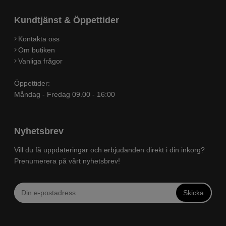
Kundtjänst & Öppettider
Kontakta oss
Om butiken
Vanliga frågor
Öppettider:
Måndag - Fredag 09.00 - 16:00
Nyhetsbrev
Vill du få uppdateringar och erbjudanden direkt i din inkorg?
Prenumerera på vårt nyhetsbrev!
Skicka