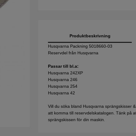
Produktbeskrivning
Husqvarna Packning 5018660-03
Reservdel från Husqvarna
Passar till bl.a:
Husqvarna 242XP
Husqvarna 246
Husqvarna 254
Husqvarna 42
Vill du söka bland Husqvarna sprängskisser &
att komma till reservdelskatalogen. Tänk på att 
sprängskissen för din maskin.