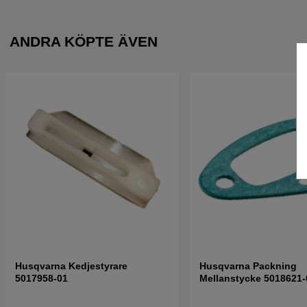
ANDRA KÖPTE ÄVEN
Husqvarna Kedjestyrare
Husqvarna Packning
5017958-01
Mellanstycke 5018621-