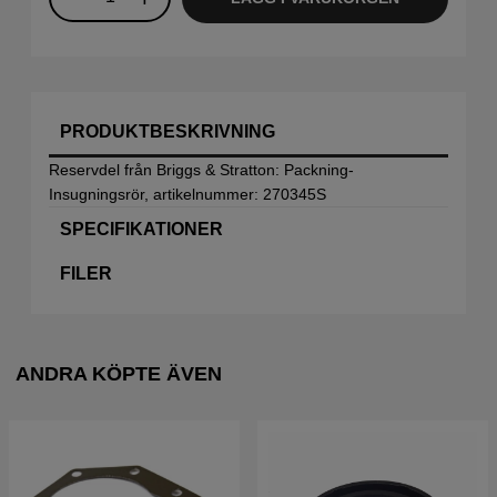
PRODUKTBESKRIVNING
Reservdel från Briggs & Stratton: Packning-
Insugningsrör, artikelnummer: 270345S
SPECIFIKATIONER
FILER
ANDRA KÖPTE ÄVEN