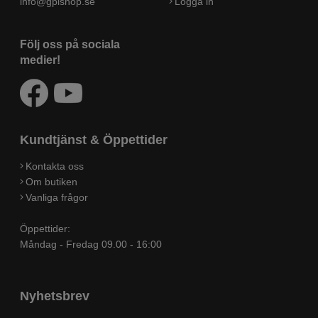
info@gplshop.se
Logga in
Följ oss på sociala
medier!
Kundtjänst & Öppettider
Kontakta oss
Om butiken
Vanliga frågor
Öppettider:
Måndag - Fredag 09.00 - 16:00
Nyhetsbrev