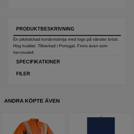
PRODUKTBESKRIVNING
En pikéstickad kortärmströja med logo på vänster bröst.
Hög kvalitet. Tillverkad i Portugal. Finns även som
herrmodell.
SPECIFIKATIONER
FILER
ANDRA KÖPTE ÄVEN