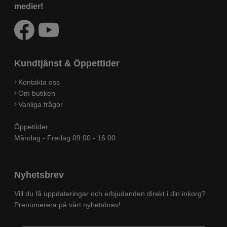
medier!
Kundtjänst & Öppettider
Kontakta oss
Om butiken
Vanliga frågor
Öppettider:
Måndag - Fredag 09.00 - 16:00
Nyhetsbrev
Vill du få uppdateringar och erbjudanden direkt i din inkorg?
Prenumerera på vårt nyhetsbrev!