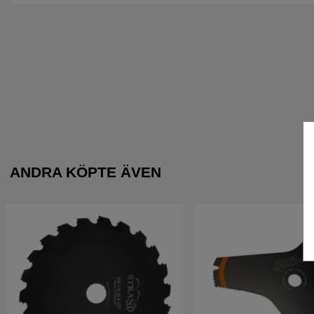
ANDRA KÖPTE ÄVEN